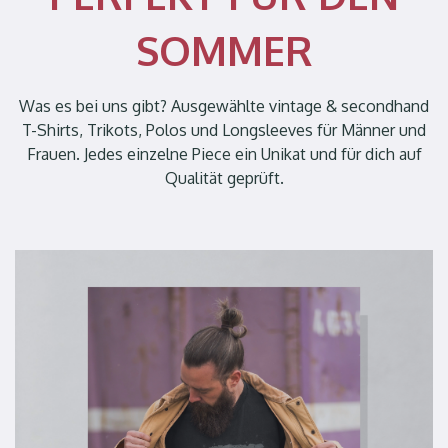
SOMMER
Was es bei uns gibt? Ausgewählte vintage & secondhand
T-Shirts, Trikots, Polos und Longsleeves für Männer und
Frauen. Jedes einzelne Piece ein Unikat und für dich auf
Qualität geprüft.