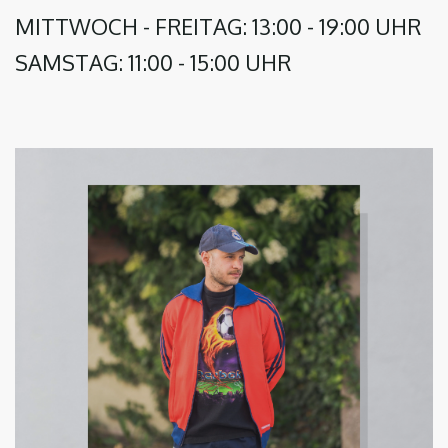
MITTWOCH - FREITAG: 13:00 - 19:00 UHR
SAMSTAG: 11:00 - 15:00 UHR