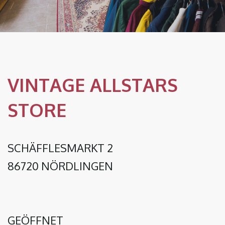
VINTAGE ALLSTARS
STORE
SCHÄFFLESMARKT 2
86720 NÖRDLINGEN
GEÖFFNET