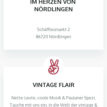
IM HERZEN VON
NÖRDLINGEN
Schäfflesmarkt 2
86720 Nördlingen
VINTAGE FLAIR
Nette Leute, coole Musik & Paulaner Spezi.
Tauche mit uns ein, in die Welt der vintage &