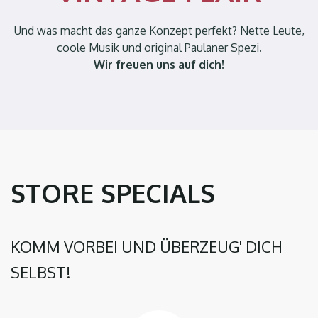
Und was macht das ganze Konzept perfekt? Nette Leute,
coole Musik und original Paulaner Spezi.
Wir freuen uns auf dich!
STORE SPECIALS
KOMM VORBEI UND ÜBERZEUG' DICH
SELBST!