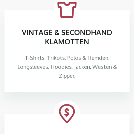
VINTAGE & SECONDHAND
KLAMOTTEN
T-Shirts, Trikots, Polos & Hemden.
Longsleeves, Hoodies, Jacken, Westen &
Zipper.