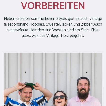
VORBEREITEN
Neben unseren sommerlichen Styles gibt es auch vintage
& secondhand Hoodies, Sweater, Jacken und Zipper. Auch
ausgewählte Hemden und Westen sind am Start. Eben
alles, was das Vintage-Herz begehrt.