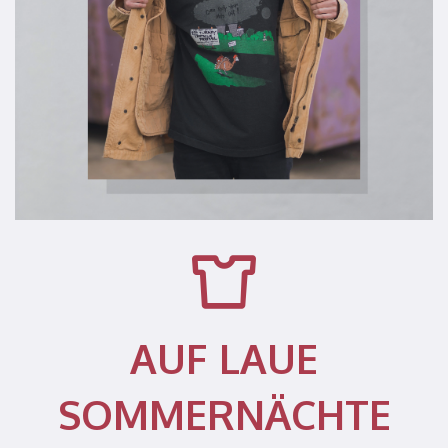
AUF LAUE
SOMMERNÄCHTE