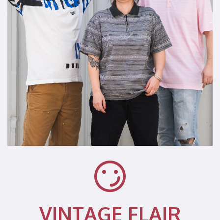
VINTAGE FLAIR