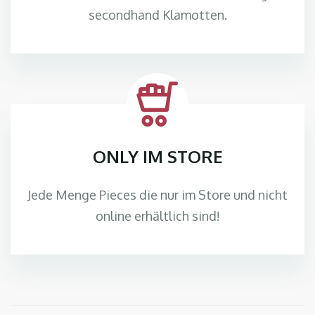
secondhand Klamotten.
ONLY IM STORE
Jede Menge Pieces die nur im Store und nicht
online erhältlich sind!