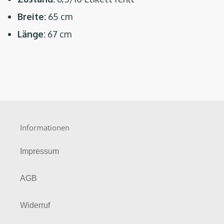
Breite:
65 cm
Länge:
67 cm
Informationen
Impressum
AGB
Widerruf