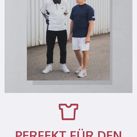
PERFEKT FÜR DEN