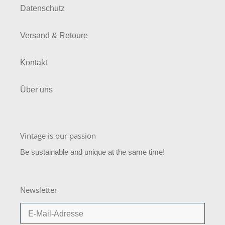
Datenschutz
Versand & Retoure
Kontakt
Über uns
Vintage is our passion
Be sustainable and unique at the same time!
Newsletter